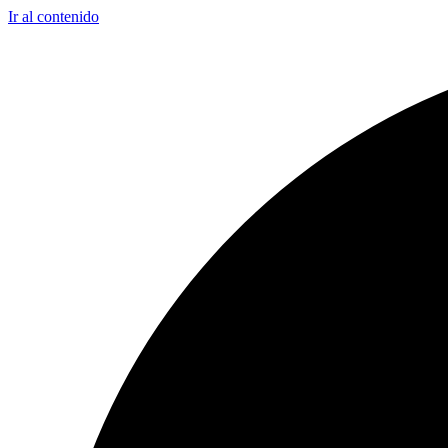
Ir al contenido