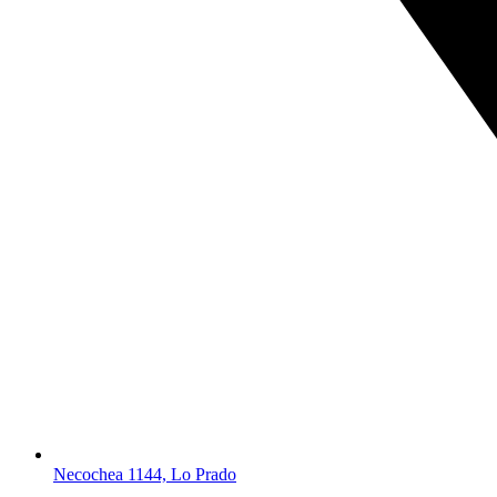
Necochea 1144, Lo Prado