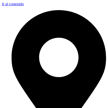
Ir al contenido