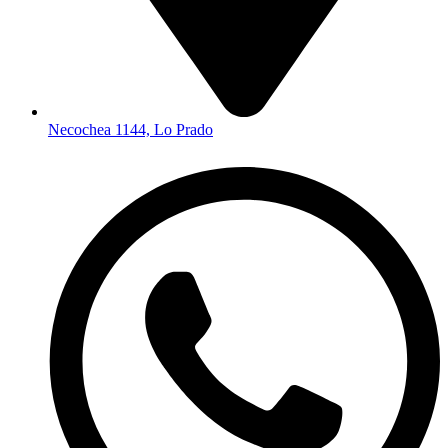
Necochea 1144, Lo Prado