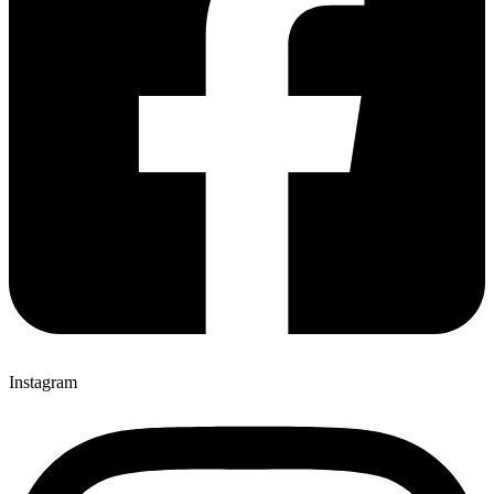
Instagram