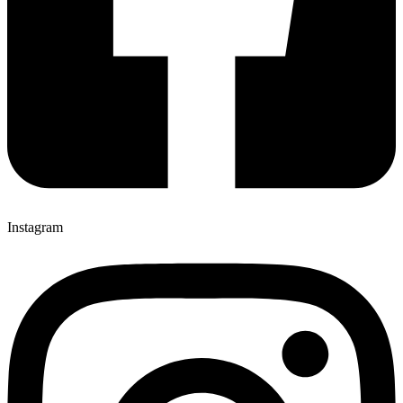
Instagram