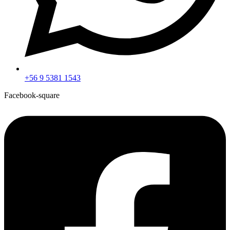
+56 9 5381 1543
Facebook-square