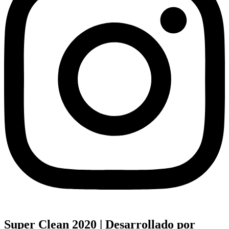
Super Clean 2020 | Desarrollado por