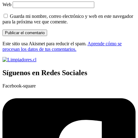
Web
Guarda mi nombre, correo electrónico y web en este navegador
para la próxima vez que comente.
Este sitio usa Akismet para reducir el spam.
Aprende cómo se
procesan los datos de tus comentarios.
Síguenos en Redes Sociales
Facebook-square