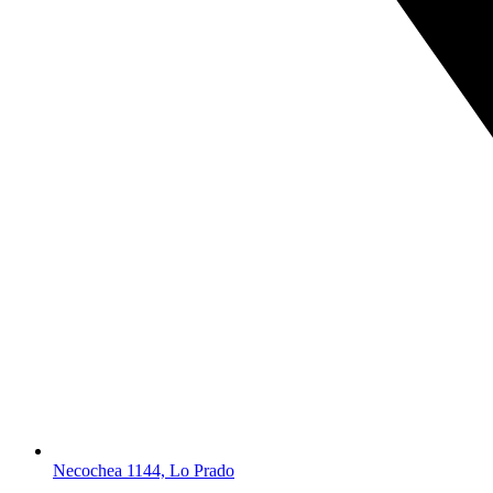
Necochea 1144, Lo Prado