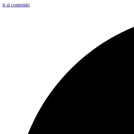
Ir al contenido