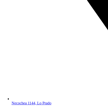
Necochea 1144, Lo Prado