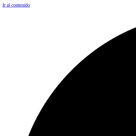
Ir al contenido