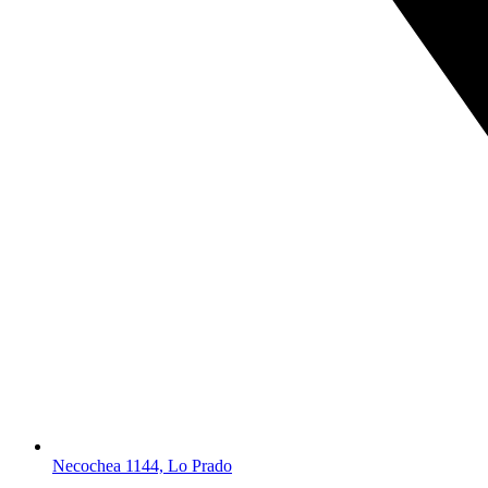
Necochea 1144, Lo Prado