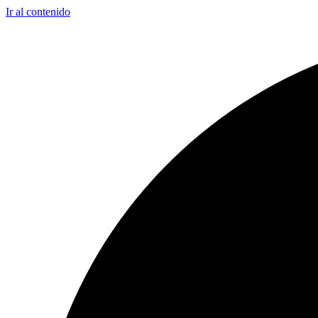
Ir al contenido