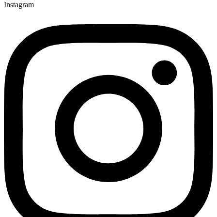
Instagram