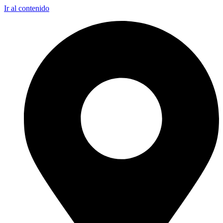
Ir al contenido