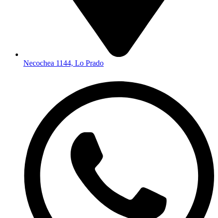
Necochea 1144, Lo Prado