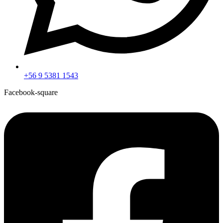
+56 9 5381 1543
Facebook-square