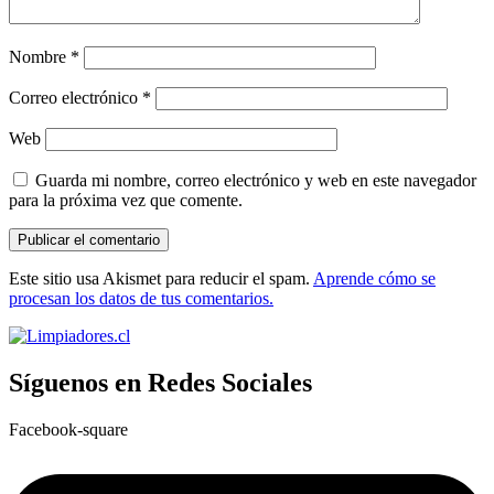
Nombre
*
Correo electrónico
*
Web
Guarda mi nombre, correo electrónico y web en este navegador
para la próxima vez que comente.
Este sitio usa Akismet para reducir el spam.
Aprende cómo se
procesan los datos de tus comentarios.
Síguenos en Redes Sociales
Facebook-square