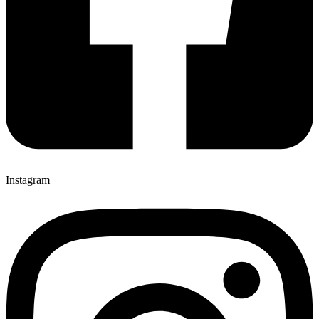
Instagram