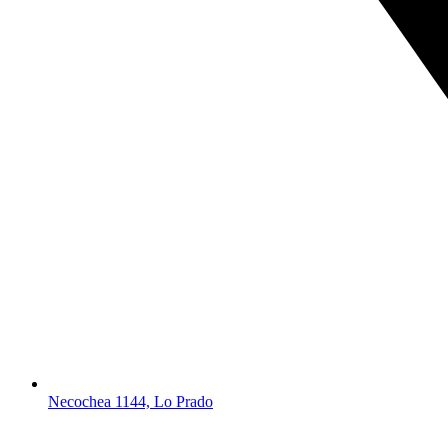
Necochea 1144, Lo Prado