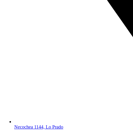
Necochea 1144, Lo Prado