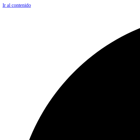
Ir al contenido