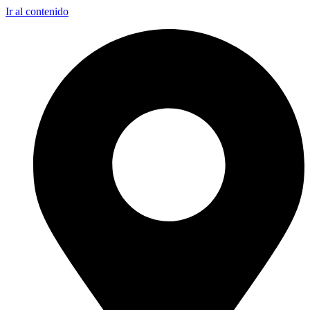
Ir al contenido