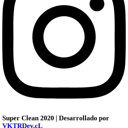
Super Clean 2020 | Desarrollado por
VKTRDev.cL