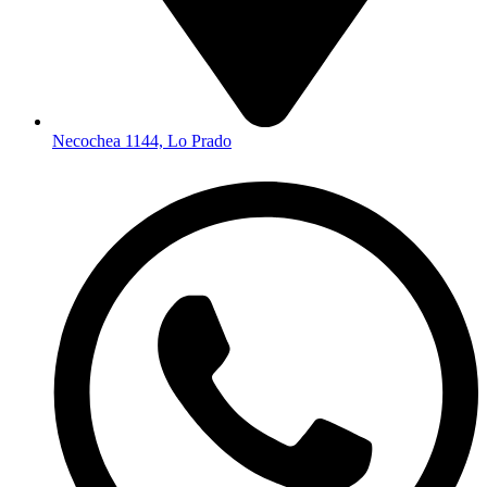
Necochea 1144, Lo Prado