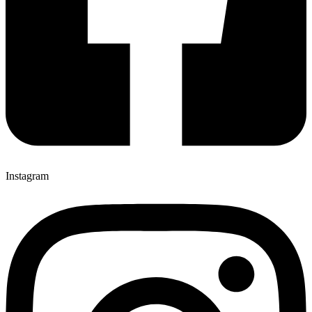
Instagram