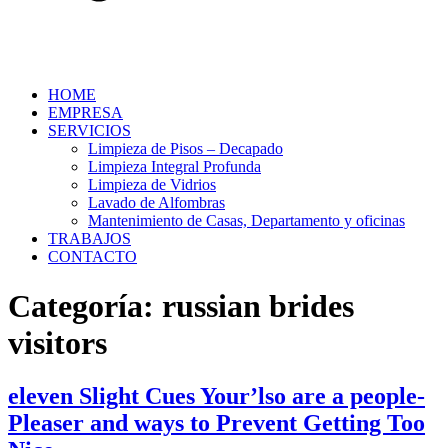
HOME
EMPRESA
SERVICIOS
Limpieza de Pisos – Decapado
Limpieza Integral Profunda
Limpieza de Vidrios
Lavado de Alfombras
Mantenimiento de Casas, Departamento y oficinas
TRABAJOS
CONTACTO
Categoría:
russian brides
visitors
eleven Slight Cues Your’lso are a people-
Pleaser and ways to Prevent Getting Too