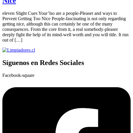
Nice
eleven Slight Cues Your’lso are a people-Pleaser and ways to
Prevent Getting Too Nice People-fascinating is not only regarding
getting nice, although this can certainly be one of the many
consequences. From the core from it, a real somebody-pleaser
deeply fight the help of its mind-well worth and you will title. It run
out of […]
Síguenos en Redes Sociales
Facebook-square