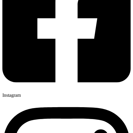
Instagram