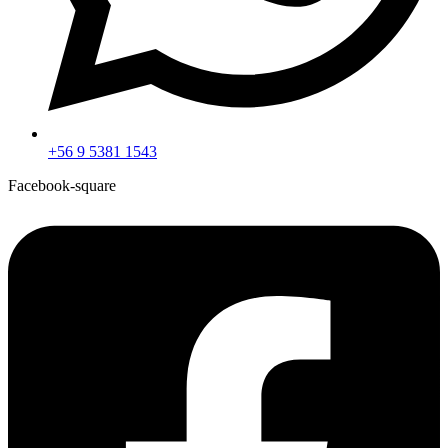
+56 9 5381 1543
Facebook-square