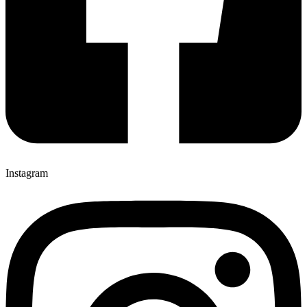
Instagram