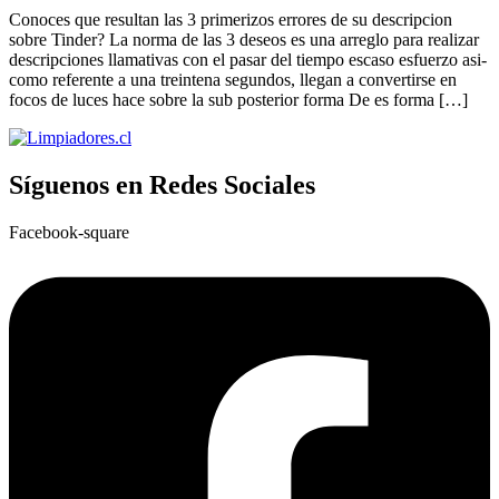
Conoces que resultan las 3 primerizos errores de su descripcion
sobre Tinder? La norma de las 3 deseos es una arreglo para realizar
descripciones llamativas con el pasar del tiempo escaso esfuerzo asi­
como referente a una treintena segundos, llegan a convertirse en
focos de luces hace sobre la sub posterior forma De es forma […]
Síguenos en Redes Sociales
Facebook-square