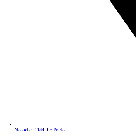
Necochea 1144, Lo Prado