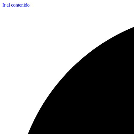
Ir al contenido