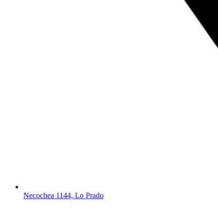
Necochea 1144, Lo Prado