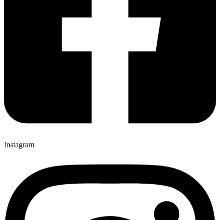
Instagram