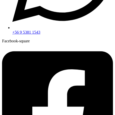
+56 9 5381 1543
Facebook-square