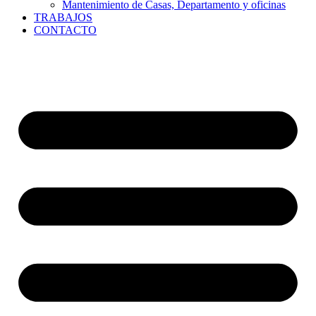
Mantenimiento de Casas, Departamento y oficinas
TRABAJOS
CONTACTO