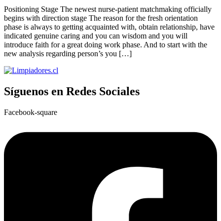
Positioning Stage The newest nurse-patient matchmaking officially
begins with direction stage The reason for the fresh orientation
phase is always to getting acquainted with, obtain relationship, have
indicated genuine caring and you can wisdom and you will
introduce faith for a great doing work phase. And to start with the
new analysis regarding person’s you […]
Síguenos en Redes Sociales
Facebook-square