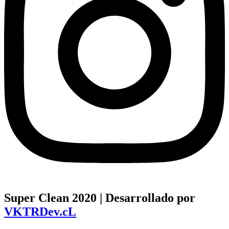
Super Clean 2020 | Desarrollado por
VKTRDev.cL