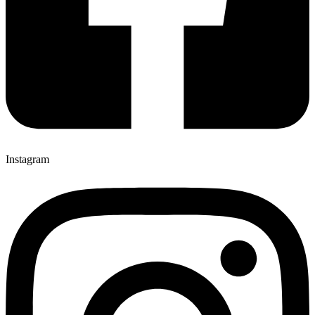
Instagram