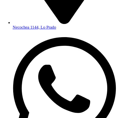
Necochea 1144, Lo Prado