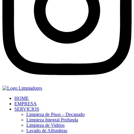
HOME
EMPRESA
SERVICIOS
Limpieza de Pisos – Decapado
Limpieza Integral Profunda
Limpieza de Vidrios
Lavado de Alfombras