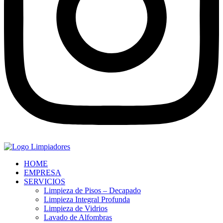
HOME
EMPRESA
SERVICIOS
Limpieza de Pisos – Decapado
Limpieza Integral Profunda
Limpieza de Vidrios
Lavado de Alfombras