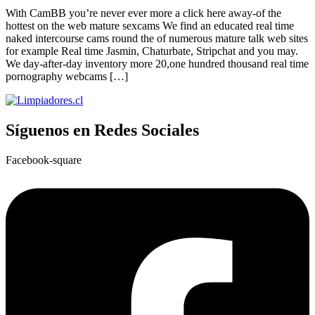
With CamBB you’re never ever more a click here away-of the
hottest on the web mature sexcams We find an educated real time
naked intercourse cams round the of numerous mature talk web sites
for example Real time Jasmin, Chaturbate, Stripchat and you may.
We day-after-day inventory more 20,one hundred thousand real time
pornography webcams […]
Síguenos en Redes Sociales
Facebook-square