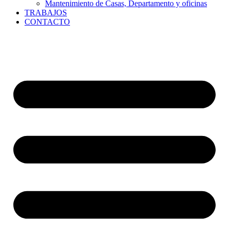
Mantenimiento de Casas, Departamento y oficinas
TRABAJOS
CONTACTO