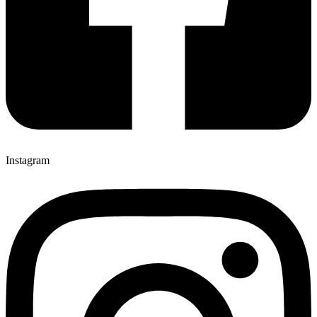
Instagram