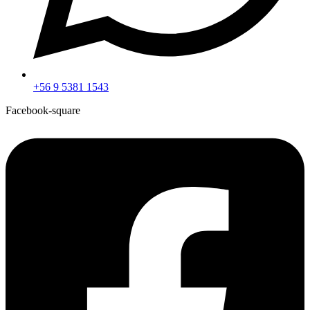
+56 9 5381 1543
Facebook-square