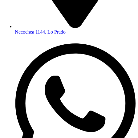
Necochea 1144, Lo Prado