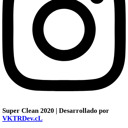
Super Clean 2020 | Desarrollado por
VKTRDev.cL