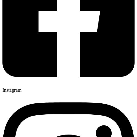
Instagram