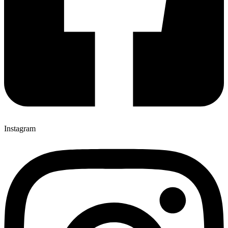
Instagram