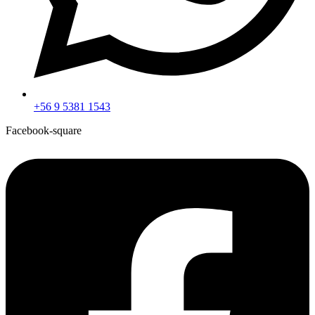
+56 9 5381 1543
Facebook-square