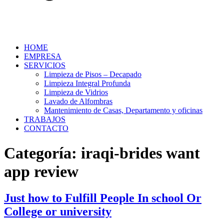
HOME
EMPRESA
SERVICIOS
Limpieza de Pisos – Decapado
Limpieza Integral Profunda
Limpieza de Vidrios
Lavado de Alfombras
Mantenimiento de Casas, Departamento y oficinas
TRABAJOS
CONTACTO
Categoría:
iraqi-brides want
app review
Just how to Fulfill People In school Or
College or university