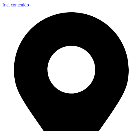
Ir al contenido