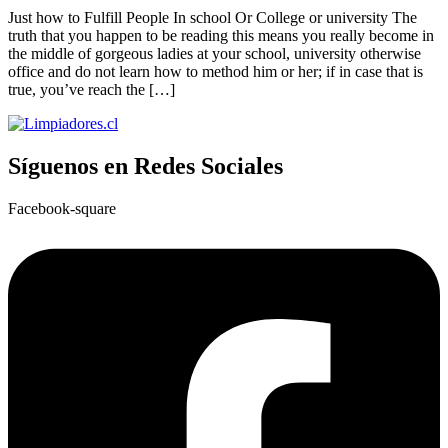
Just how to Fulfill People In school Or College or university The
truth that you happen to be reading this means you really become in
the middle of gorgeous ladies at your school, university otherwise
office and do not learn how to method him or her; if in case that is
true, you’ve reach the […]
Síguenos en Redes Sociales
Facebook-square