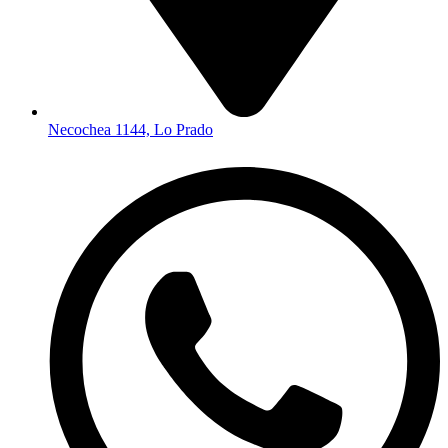
Necochea 1144, Lo Prado