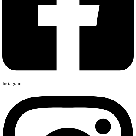
Instagram