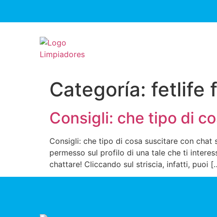
Categoría:
fetlife 
Consigli: che tipo di 
Consigli: che tipo di cosa suscitare con chat 
permesso sul profilo di una tale che ti intere
chattare! Cliccando sul striscia, infatti, puoi [