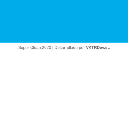
Super Clean 2020 | Desarrollado por
VKTRDev.cL