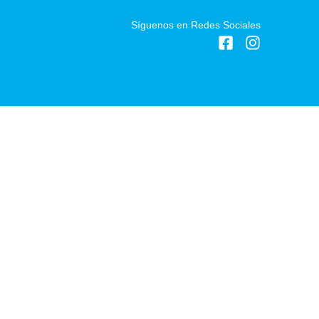
Síguenos en Redes Sociales