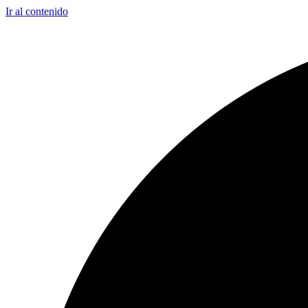
Ir al contenido