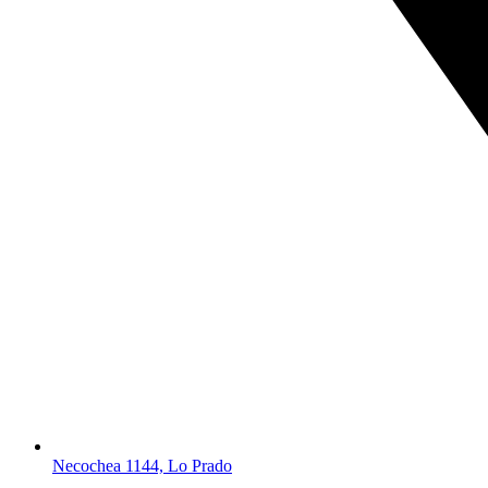
Necochea 1144, Lo Prado