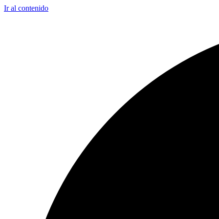
Ir al contenido