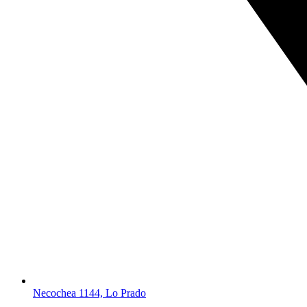
Necochea 1144, Lo Prado