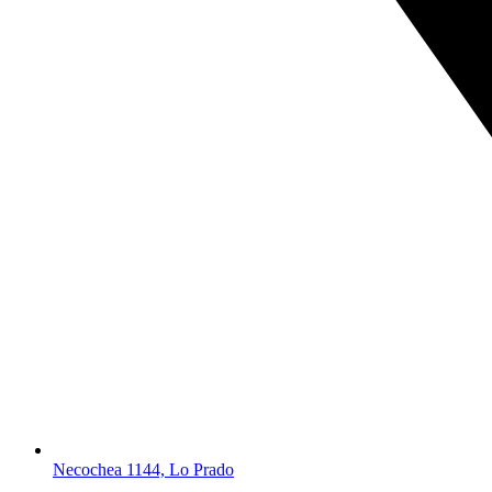
Necochea 1144, Lo Prado