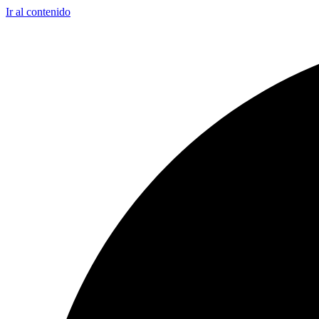
Ir al contenido