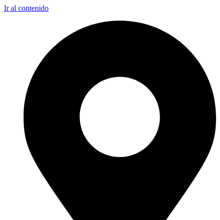
Ir al contenido