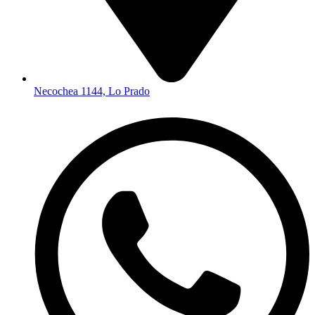
Necochea 1144, Lo Prado