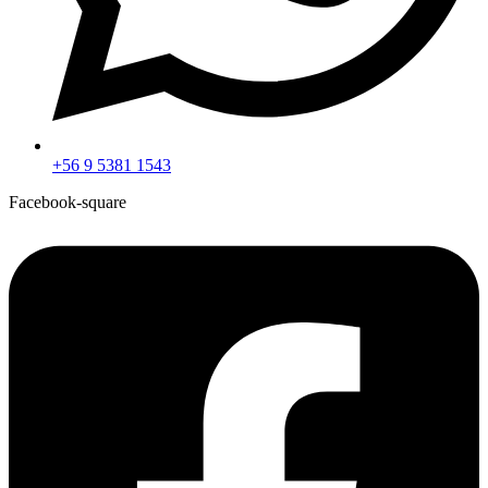
+56 9 5381 1543
Facebook-square