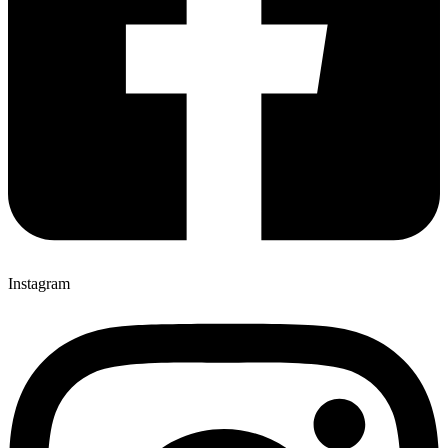
Instagram