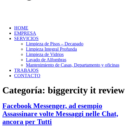
HOME
EMPRESA
SERVICIOS
Limpieza de Pisos – Decapado
Limpieza Integral Profunda
Limpieza de Vidrios
Lavado de Alfombras
Mantenimiento de Casas, Departamento y oficinas
TRABAJOS
CONTACTO
Categoría:
biggercity it review
Facebook Messenger, ad esempio
Assassinare volte Messaggi nelle Chat,
ancora per Tutti