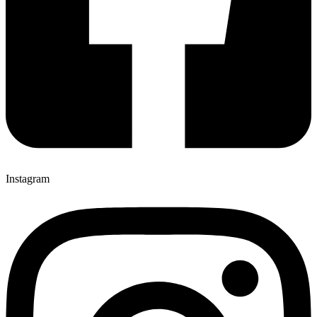
Instagram