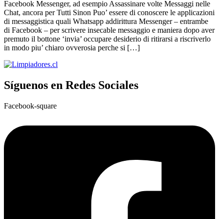
Facebook Messenger, ad esempio Assassinare volte Messaggi nelle
Chat, ancora per Tutti Sinon Puo’ essere di conoscere le applicazioni
di messaggistica quali Whatsapp addirittura Messenger – entrambe
di Facebook – per scrivere insecable messaggio e maniera dopo aver
premuto il bottone ‘invia’ occupare desiderio di ritirarsi a riscriverlo
in modo piu’ chiaro ovverosia perche si […]
Síguenos en Redes Sociales
Facebook-square