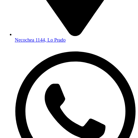
Necochea 1144, Lo Prado