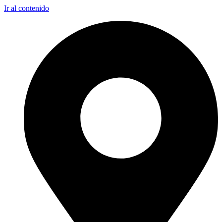
Ir al contenido