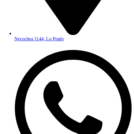
Necochea 1144, Lo Prado