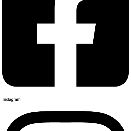
Instagram