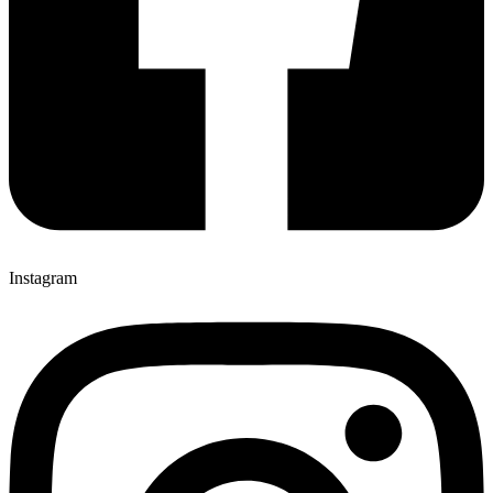
Instagram