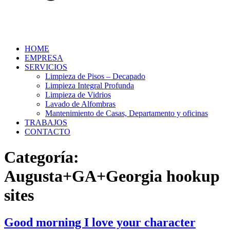
HOME
EMPRESA
SERVICIOS
Limpieza de Pisos – Decapado
Limpieza Integral Profunda
Limpieza de Vidrios
Lavado de Alfombras
Mantenimiento de Casas, Departamento y oficinas
TRABAJOS
CONTACTO
Categoría:
Augusta+GA+Georgia hookup
sites
Good morning I love your character