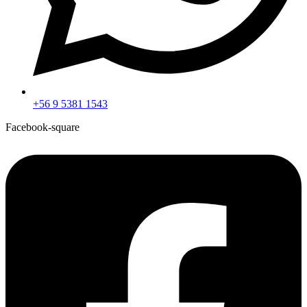
+56 9 5381 1543
Facebook-square