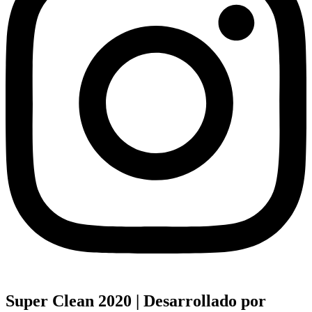
Super Clean 2020 | Desarrollado por