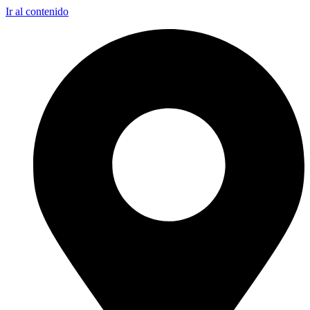
Ir al contenido