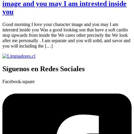
image and you may I am intrested inside
you
Good morning I love your character image and you may I am
intrested inside you Was a good looking son that have a soft cardio
stop upwards from inside the We cares other precisely the We look
after me personally . I am separate and you will solid, and savor and
you will including the […]
Síguenos en Redes Sociales
Facebook-square