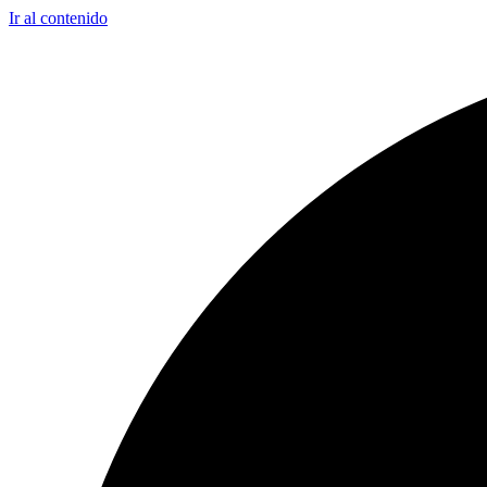
Ir al contenido