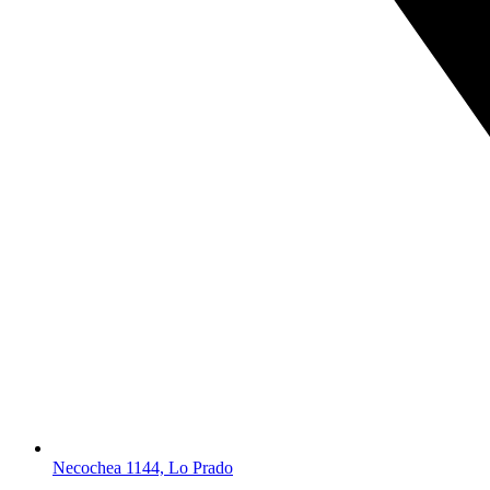
Necochea 1144, Lo Prado