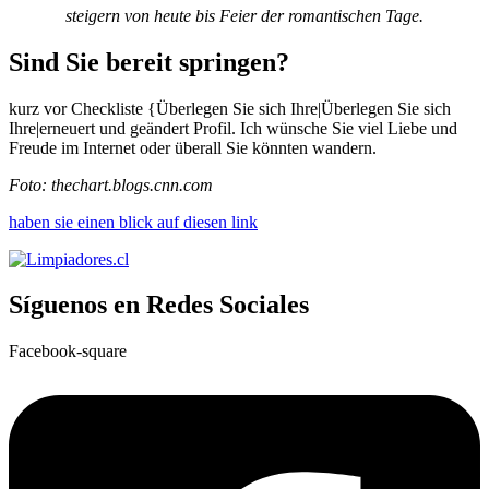
steigern von heute bis Feier der romantischen Tage.
Sind
Sie bereit springen?
kurz vor Checkliste {Überlegen Sie sich Ihre|Überlegen Sie sich
Ihre|erneuert und geändert Profil. Ich wünsche Sie viel Liebe und
Freude im Internet oder überall Sie könnten wandern.
Foto: thechart.blogs.cnn.com
haben sie einen blick auf diesen link
Síguenos en Redes Sociales
Facebook-square