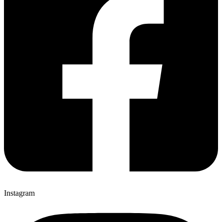
Instagram