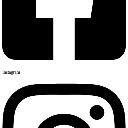
Instagram