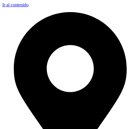
Ir al contenido