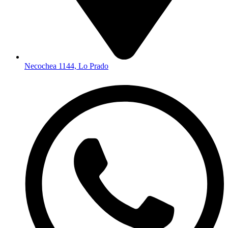
Necochea 1144, Lo Prado