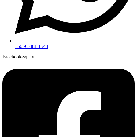
+56 9 5381 1543
Facebook-square