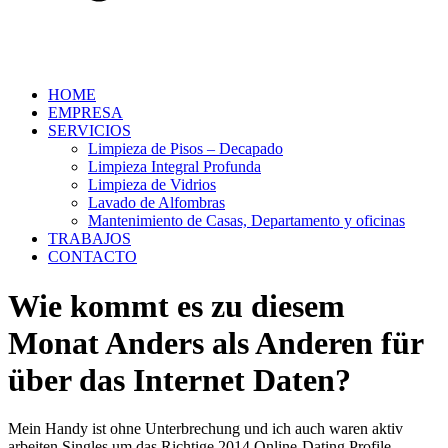
HOME
EMPRESA
SERVICIOS
Limpieza de Pisos – Decapado
Limpieza Integral Profunda
Limpieza de Vidrios
Lavado de Alfombras
Mantenimiento de Casas, Departamento y oficinas
TRABAJOS
CONTACTO
Wie kommt es zu diesem
Monat Anders als Anderen für
über das Internet Daten?
Mein Handy ist ohne Unterbrechung und ich auch waren aktiv
arbeiten Singles um das Richtige 2014 Online-Dating Profile.